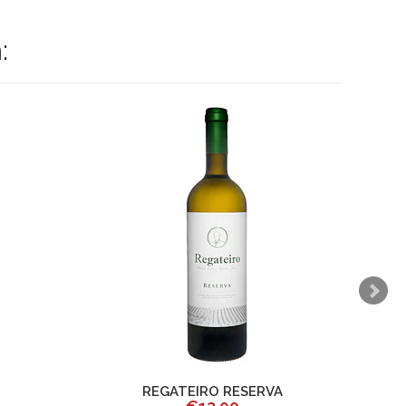
:
REGATEIRO RESERVA