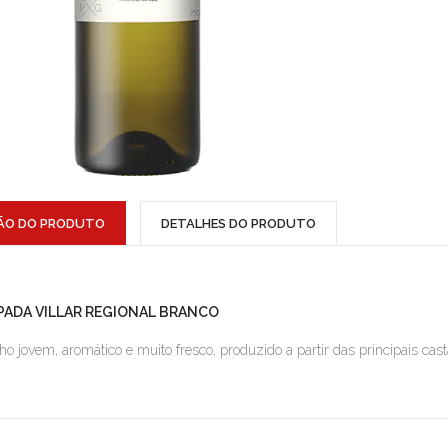
ÃO DO PRODUTO
DETALHES DO PRODUTO
PADA VILLAR REGIONAL BRANCO
ho jovem, aromático e muito fresco, produzido a partir das principais cas