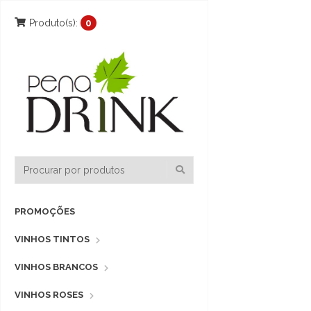
Produto(s):
0
PROMOÇÕES
VINHOS TINTOS
VINHOS BRANCOS
VINHOS ROSES