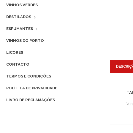
VINHOS VERDES
DESTILADOS
ESPUMANTES
VINHOS DO PORTO
LICORES
CONTACTO
DESCRIÇ
TERMOS E CONDIÇÕES
POLÍTICA DE PRIVACIDADE
TA
LIVRO DE RECLAMAÇÕES
Vin