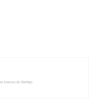
tas brancas do Alentejo.