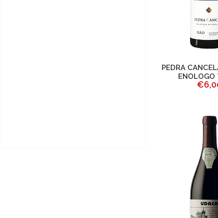
PEDRA CANCEL
ENOLOGO 
€6,0