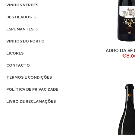
VINHOS VERDES
DESTILADOS
ESPUMANTES
VINHOS DO PORTO
ADRO DA SÉ
LICORES
€8,0
CONTACTO
TERMOS E CONDIÇÕES
POLÍTICA DE PRIVACIDADE
LIVRO DE RECLAMAÇÕES