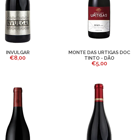
INVULGAR
MONTE DAS URTIGAS DOC
€8,00
TINTO - DÃO
€5,00