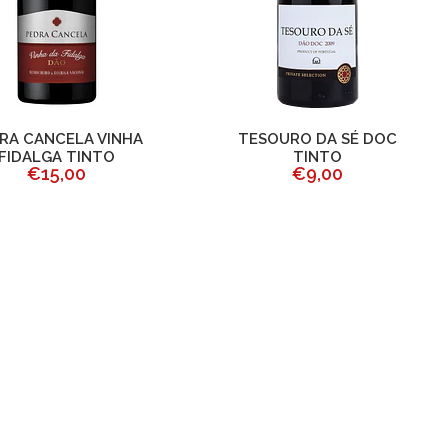
RA CANCELA VINHA
TESOURO DA SÉ DOC
FIDALGA TINTO
TINTO
€15,00
€9,00