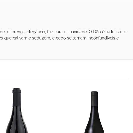
, diferença, elegância, frescura e suavidade. O Dão é tudo isto e
s que cativam e seduzem, e cedo se tornam inconfundíveis e