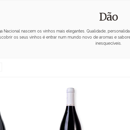
Dão
a Nacional nascem os vinhos mais elegantes. Qualidade, personalidade
scobrir os seus vinhos é entrar num mundo novo de aromas e sabore
inesquecíveis.