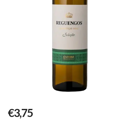
€3,75