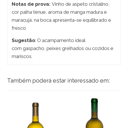
Notas de prova:
Vinho de aspeto cristalino,
cor palha ténue, aroma de manga madura e
maracujá, na boca apresenta-se equilibrado e
fresco
Sugestão
: O acampamento ideal
com gaspacho, peixes grelhados ou cozidos e
mariscos.
Também poderá estar interessado em: