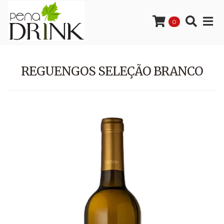
0
REGUENGOS SELEÇÃO BRANCO