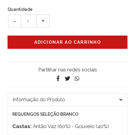
Quantidade
-
+
Partilhar nas redes sociais
Informação do Produto
REGUENGOS SELEÇÃO BRANCO
Castas:
Antão Vaz (60%) - Gouveio (40%)