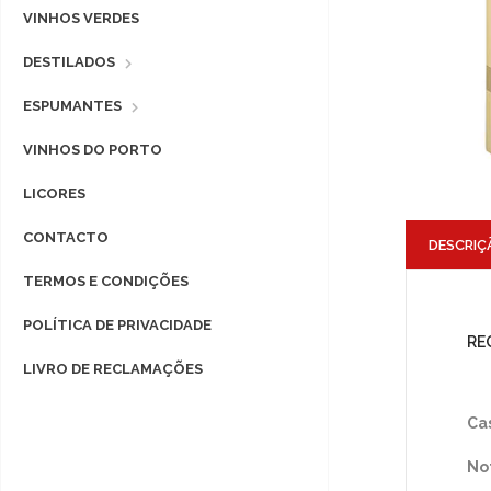
VINHOS VERDES
DESTILADOS
ESPUMANTES
VINHOS DO PORTO
LICORES
CONTACTO
DESCRIÇ
TERMOS E CONDIÇÕES
POLÍTICA DE PRIVACIDADE
RE
LIVRO DE RECLAMAÇÕES
Ca
No