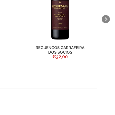
REGUENGOS GARRAFEIRA
DOS SOCIOS
€32,00