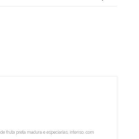
de fruta preta madura e especiarias, intenso, com