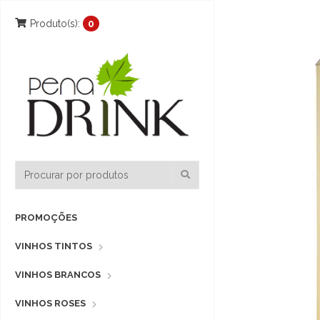
Produto(s):
0
PROMOÇÕES
VINHOS TINTOS
VINHOS BRANCOS
VINHOS ROSES