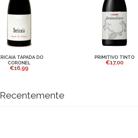
ERICAIA TAPADA DO
PRIMITIVO TINTO
€17,00
CORONEL
€16,99
o Recentemente