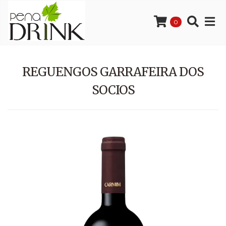
0
REGUENGOS GARRAFEIRA DOS
SOCIOS