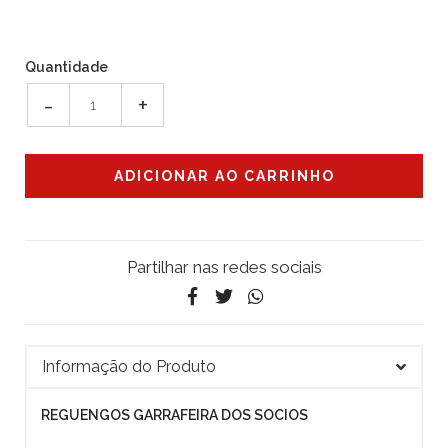
Quantidade
-
+
Partilhar nas redes sociais
Informação do Produto
REGUENGOS GARRAFEIRA DOS SOCIOS