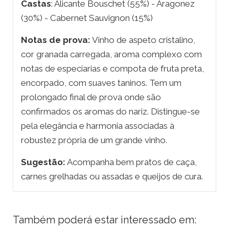
Castas
: Alicante Bouschet (55%) - Aragonez
(30%) - Cabernet Sauvignon (15%)
Notas de prova:
Vinho de aspeto cristalino,
cor granada carregada, aroma complexo com
notas de especiarias e compota de fruta preta,
encorpado, com suaves taninos. Tem um
prolongado final de prova onde são
confirmados os aromas do nariz. Distingue-se
pela elegância e harmonia associadas à
robustez própria de um grande vinho.
Sugestão:
Acompanha bem pratos de caça,
carnes grelhadas ou assadas e queijos de cura.
Também poderá estar interessado em: