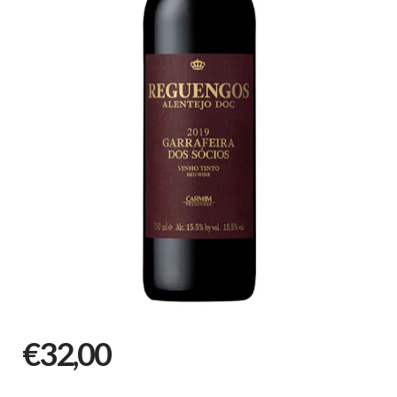
€32,00