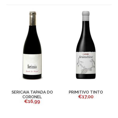
SERICAIA TAPADA DO
PRIMITIVO TINTO
€17,00
CORONEL
€16,99