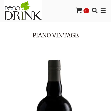
0
PIANO VINTAGE