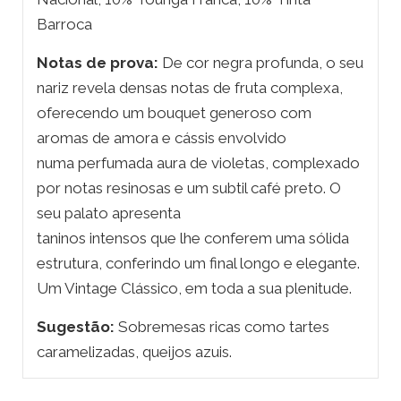
Barroca
Notas de prova:
De cor negra profunda, o seu
nariz revela densas notas de fruta complexa,
oferecendo um bouquet generoso com
aromas de amora e cássis envolvido
numa perfumada aura de violetas, complexado
por notas resinosas e um subtil café preto. O
seu palato apresenta
taninos intensos que lhe conferem uma sólida
estrutura, conferindo um final longo e elegante.
Um Vintage Clássico, em toda a sua plenitude.
Sugestão:
Sobremesas ricas como tartes
caramelizadas, queijos azuis.