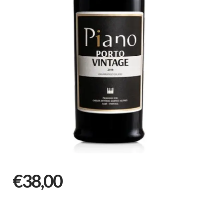
€38,00