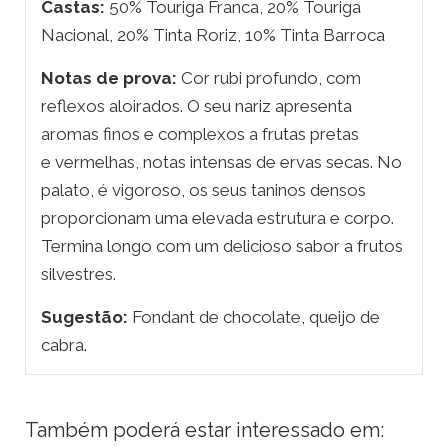
Castas:
50% Touriga Franca, 20% Touriga
Nacional, 20% Tinta Roriz, 10% Tinta Barroca
Notas de prova:
Cor rubi profundo, com
reflexos aloirados. O seu nariz apresenta
aromas finos e complexos a frutas pretas
e vermelhas, notas intensas de ervas secas. No
palato, é vigoroso, os seus taninos densos
proporcionam uma elevada estrutura e corpo.
Termina longo com um delicioso sabor a frutos
silvestres.
Sugestão:
Fondant de chocolate, queijo de
cabra.
Também poderá estar interessado em: