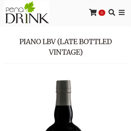
0
PIANO LBV (LATE BOTTLED
VINTAGE)