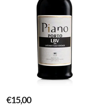
€15,00