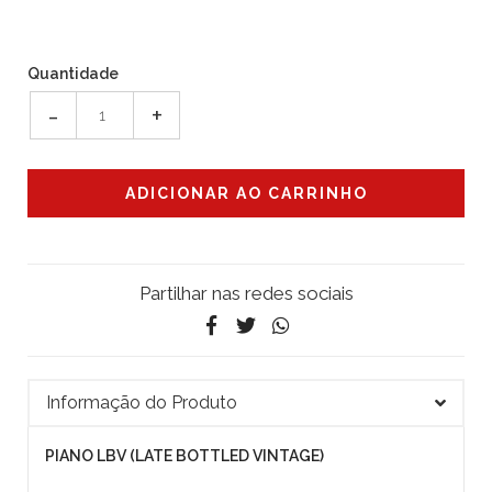
Quantidade
-
+
Partilhar nas redes sociais
Informação do Produto
PIANO LBV (LATE BOTTLED VINTAGE)