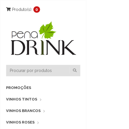
Produto(s):
0
PROMOÇÕES
VINHOS TINTOS
VINHOS BRANCOS
VINHOS ROSES