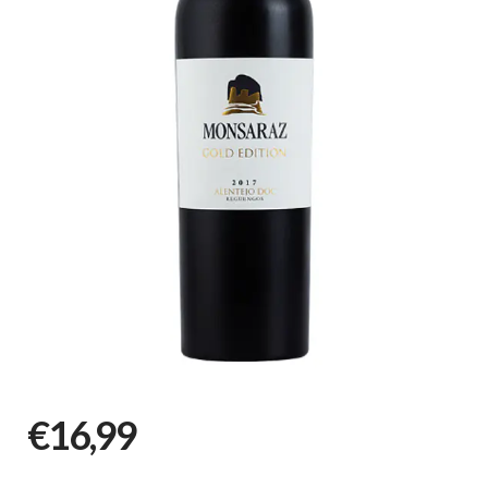
€16,99