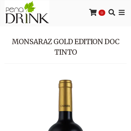
0
MONSARAZ GOLD EDITION DOC
TINTO