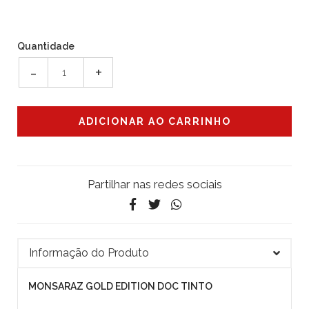
Quantidade
-
+
Partilhar nas redes sociais
Informação do Produto
MONSARAZ GOLD EDITION DOC TINTO