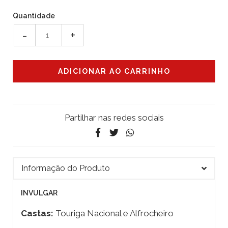
Quantidade
-
+
Partilhar nas redes sociais
Informação do Produto
INVULGAR
Castas:
Touriga Nacional e Alfrocheiro