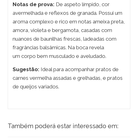
Notas de prova:
De aspeto límpido, cor
avermelhada e reflexos de granada. Possui um
aroma complexo e rico em notas ameixa preta,
amora, violeta e bergamota, casadas com
nuances de baunilhas frescas, ladeadas com
fragrâncias balsâmicas. Na boca revela
um corpo bem musculado e aveludado.
Sugestão:
Ideal para acompanhar pratos de
carnes vermelha assadas e grelhadas, e pratos
de queijos variados.
Também poderá estar interessado em: