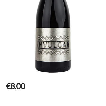
€8,00