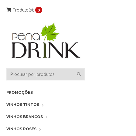
Produto(s):
0
PROMOÇÕES
VINHOS TINTOS
VINHOS BRANCOS
VINHOS ROSES