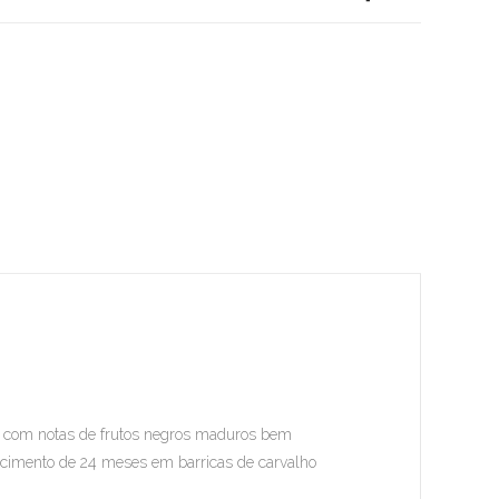
el com notas de frutos negros maduros bem
cimento de 24 meses em barricas de carvalho