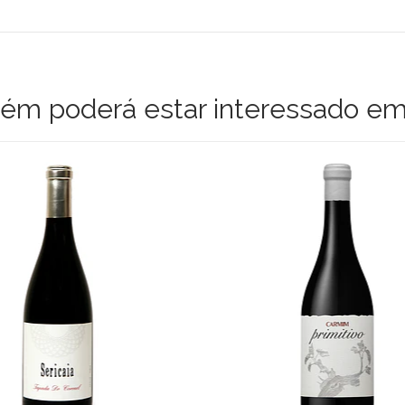
m poderá estar interessado em