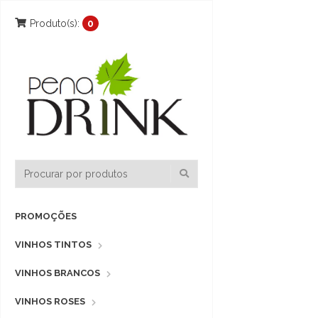
Produto(s):
0
PROMOÇÕES
VINHOS TINTOS
VINHOS BRANCOS
VINHOS ROSES