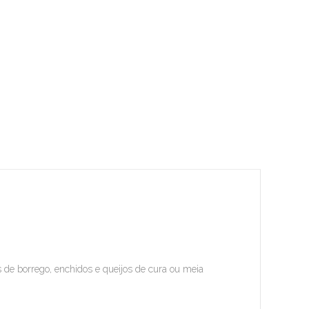
 de borrego, enchidos e queijos de cura ou meia