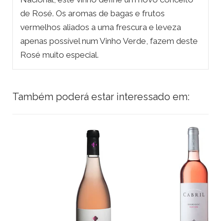
de Rosé. Os aromas de bagas e frutos
vermelhos aliados a uma frescura e leveza
apenas possível num Vinho Verde, fazem deste
Rosé muito especial.
Também poderá estar interessado em: