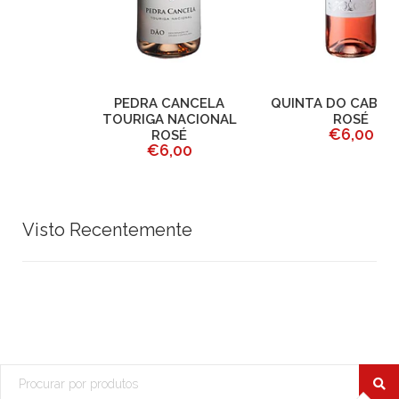
PEDRA CANCELA
QUINTA DO CABRIL DOC
TOURIGA NACIONAL
ROSÉ
€6,00
ROSÉ
€6,00
Visto Recentemente