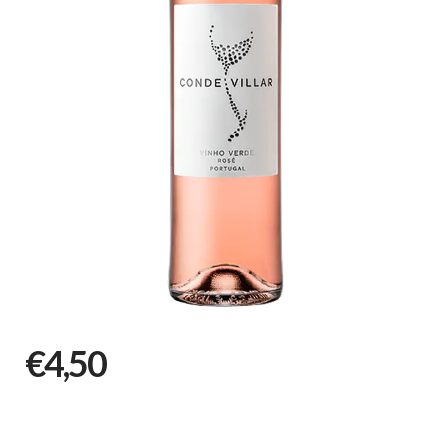
€4,50