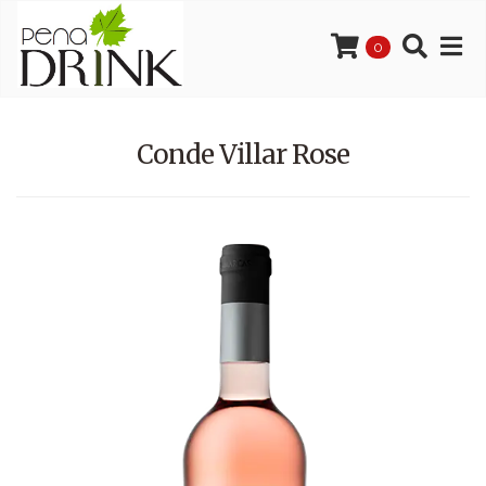
0
Conde Villar Rose