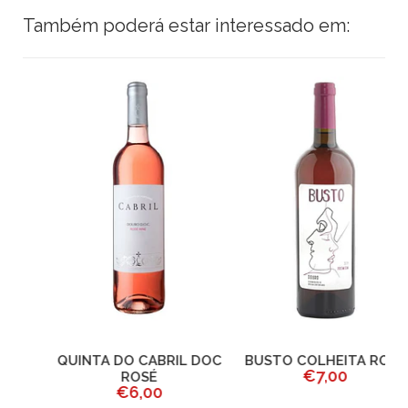
Também poderá estar interessado em:
QUINTA DO CABRIL DOC
BUSTO COLHEITA ROSÉ
€7,00
ROSÉ
€6,00