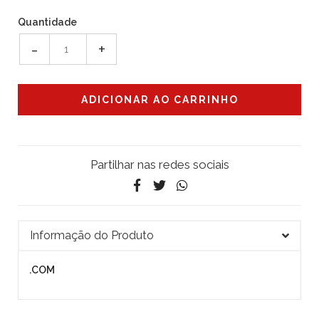
Quantidade
-
+
Partilhar nas redes sociais
Informação do Produto
.COM