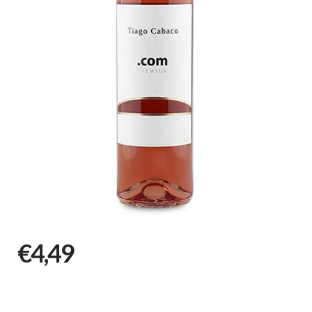
€4,49