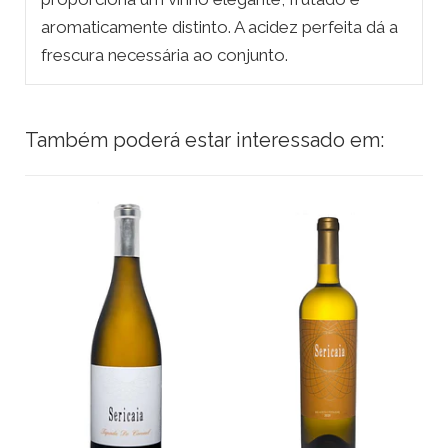
aromaticamente distinto. A acidez perfeita dá a
frescura necessária ao conjunto.
Também poderá estar interessado em: