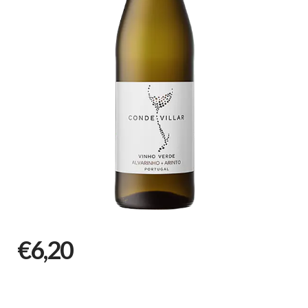
€6,20