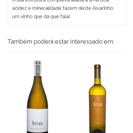
acidez e mineralidade fazem deste Alvarinho
um vinho que dá que falar.
Também poderá estar interessado em: