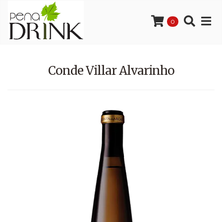
0
Conde Villar Alvarinho