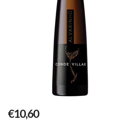
€10,60