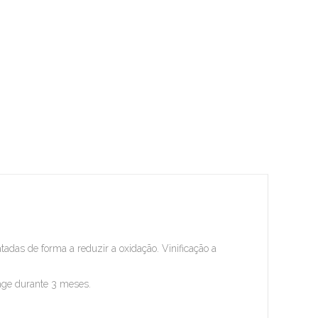
adas de forma a reduzir a oxidação. Vinificação a
nage durante 3 meses.