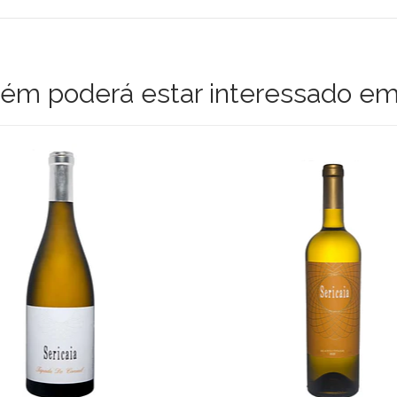
m poderá estar interessado em