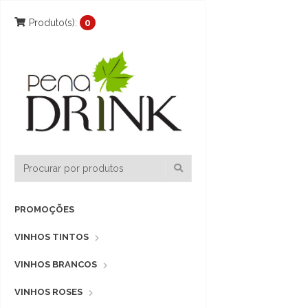
Produto(s):
0
PROMOÇÕES
VINHOS TINTOS
VINHOS BRANCOS
VINHOS ROSES