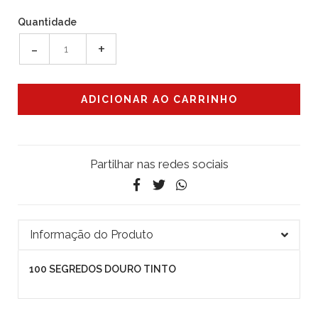
Quantidade
-
+
Partilhar nas redes sociais
Informação do Produto
100 SEGREDOS DOURO TINTO