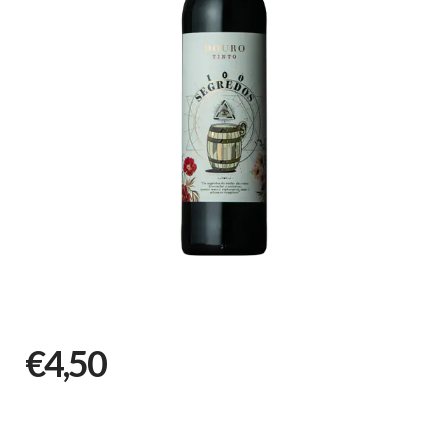
€4,50