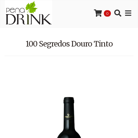
0
100 Segredos Douro Tinto