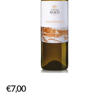
€7,00