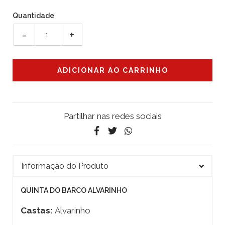
Quantidade
-
+
Partilhar nas redes sociais
Informação do Produto
QUINTA DO BARCO ALVARINHO
Castas:
Alvarinho