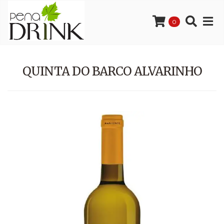
0
QUINTA DO BARCO ALVARINHO