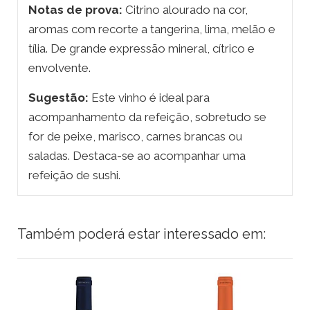
Notas de prova:
Citrino alourado na cor,
aromas com recorte a tangerina, lima, melão e
tília. De grande expressão mineral, cítrico e
envolvente.
Sugestão:
Este vinho é ideal para
acompanhamento da refeição, sobretudo se
for de peixe, marisco, carnes brancas ou
saladas. Destaca-se ao acompanhar uma
refeição de sushi.
Também poderá estar interessado em: