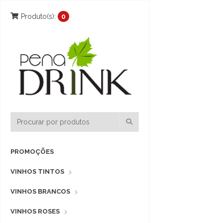
Produto(s):
0
PROMOÇÕES
VINHOS TINTOS
VINHOS BRANCOS
VINHOS ROSES