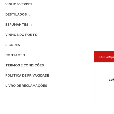
VINHOS VERDES
DESTILADOS
ESPUMANTES
VINHOS DO PORTO
LICORES
CONTACTO
DESCRIÇ
TERMOS E CONDIÇÕES
POLÍTICA DE PRIVACIDADE
ES
LIVRO DE RECLAMAÇÕES