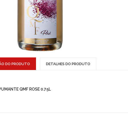
ÃO DO PRODUTO
DETALHES DO PRODUTO
PUMANTE QMF ROSE 0.75L