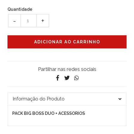
Quantidade
-
+
Partilhar nas redes sociais
Informação do Produto
PACK BIG BOSS DUO + ACESSORIOS