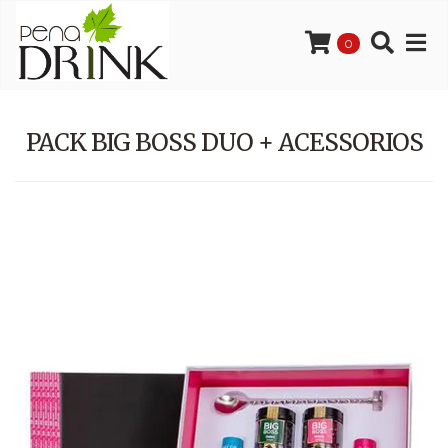
0
PACK BIG BOSS DUO + ACESSORIOS