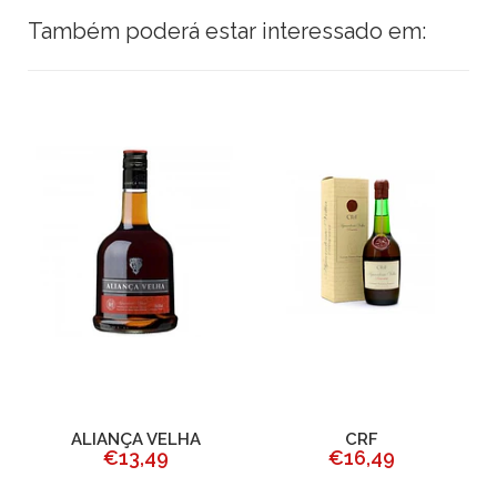
Também poderá estar interessado em:
ALIANÇA VELHA
CRF
€13,49
€16,49