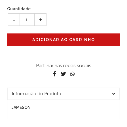
Quantidade
-
+
Partilhar nas redes sociais
Informação do Produto
JAMESON