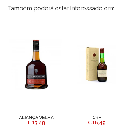
Também poderá estar interessado em:
ALIANÇA VELHA
CRF
€13,49
€16,49