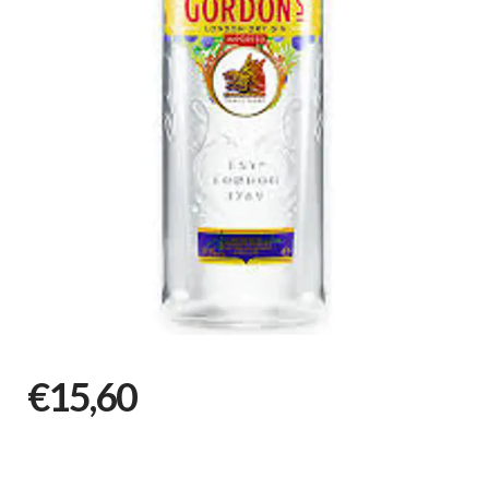
€15,60