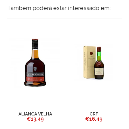
Também poderá estar interessado em:
ALIANÇA VELHA
CRF
€13,49
€16,49