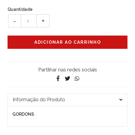
Quantidade
-
+
Partilhar nas redes sociais
Informação do Produto
GORDONS