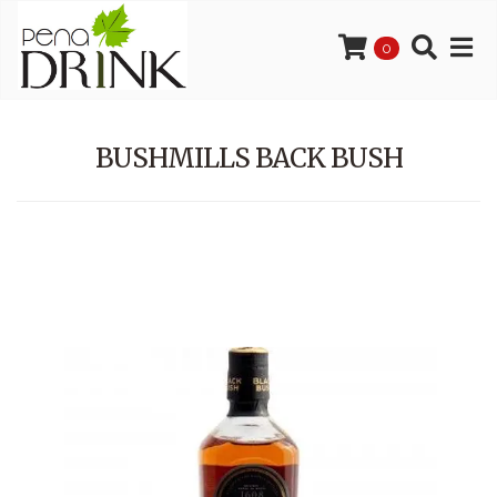
0
BUSHMILLS BACK BUSH