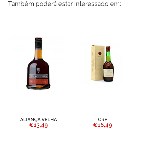
Também poderá estar interessado em:
ALIANÇA VELHA
CRF
€13,49
€16,49