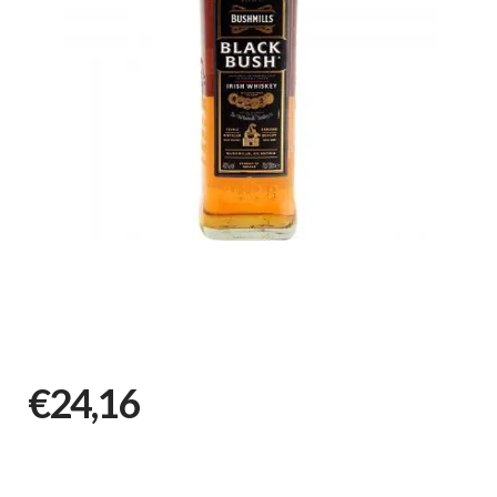
€24,16