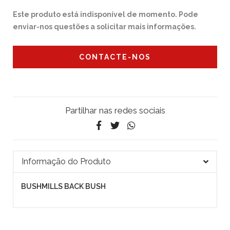
Este produto está indisponível de momento. Pode
enviar-nos questões a solicitar mais informações.
CONTACTE-NOS
Partilhar nas redes sociais
Informação do Produto
BUSHMILLS BACK BUSH